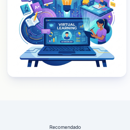
Recomendado