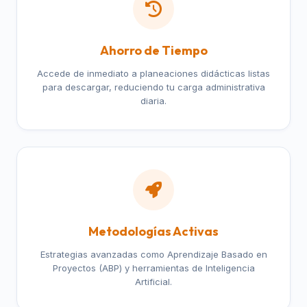
Ahorro de Tiempo
Accede de inmediato a planeaciones didácticas listas
para descargar, reduciendo tu carga administrativa
diaria.
Metodologías Activas
Estrategias avanzadas como Aprendizaje Basado en
Proyectos (ABP) y herramientas de Inteligencia
Artificial.