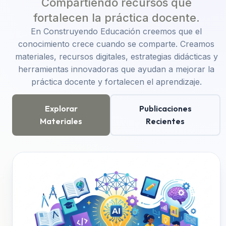
Compartiendo recursos que
fortalecen la práctica docente.
En Construyendo Educación creemos que el
conocimiento crece cuando se comparte. Creamos
materiales, recursos digitales, estrategias didácticas y
herramientas innovadoras que ayudan a mejorar la
práctica docente y fortalecen el aprendizaje.
Explorar
Publicaciones
Materiales
Recientes