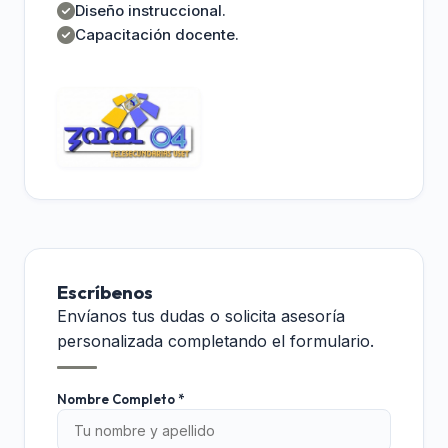
Diseño instruccional.
Capacitación docente.
Escríbenos
Envíanos tus dudas o solicita asesoría
personalizada completando el formulario.
Nombre Completo *