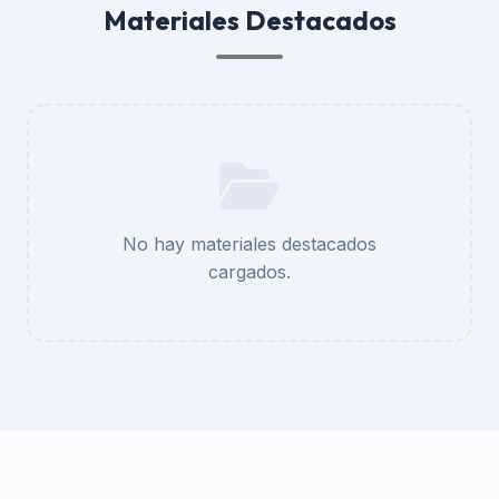
Materiales Destacados
No hay materiales destacados
cargados.