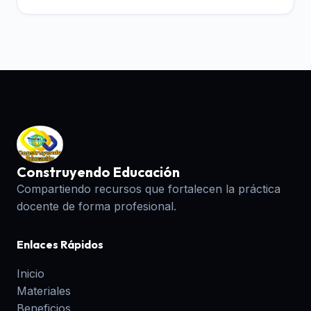
Construyendo Educación
Compartiendo recursos que fortalecen la práctica
docente de forma profesional.
Enlaces Rápidos
Inicio
Materiales
Beneficios