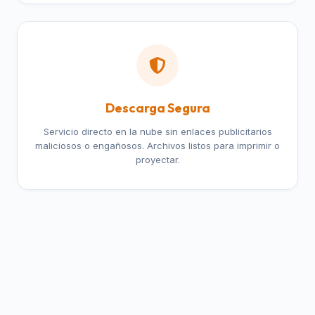
Descarga Segura
Servicio directo en la nube sin enlaces publicitarios
maliciosos o engañosos. Archivos listos para imprimir o
proyectar.