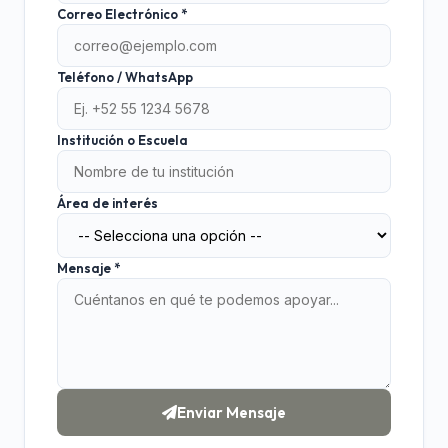
Correo Electrónico *
Teléfono / WhatsApp
Institución o Escuela
Área de interés
Mensaje *
Enviar Mensaje