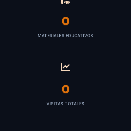
0
MATERIALES EDUCATIVOS
0
VISITAS TOTALES