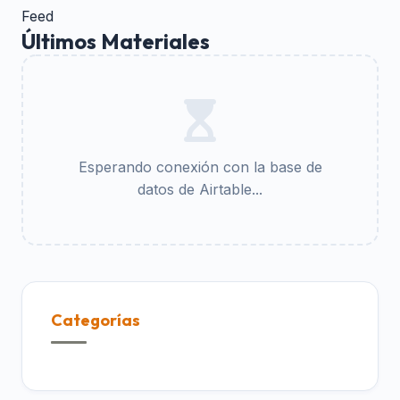
Feed
Últimos Materiales
Esperando conexión con la base de
datos de Airtable...
Categorías