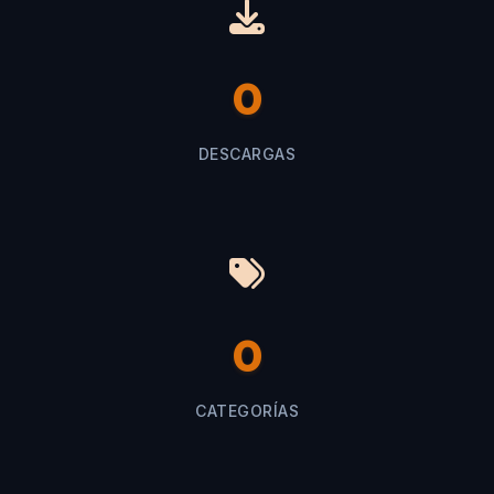
0
DESCARGAS
0
CATEGORÍAS