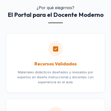
¿Por qué elegirnos?
El Portal para el Docente Moderno
Recursos Validados
Materiales didácticos diseñados y revisados por
expertos en diseño instruccional y docentes con
experiencia en el aula.