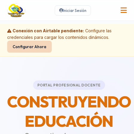
Iniciar Sesión
Conexión con Airtable pendiente:
Configure las
credenciales para cargar los contenidos dinámicos.
Configurar Ahora
PORTAL PROFESIONAL DOCENTE
CONSTRUYENDO
EDUCACIÓN