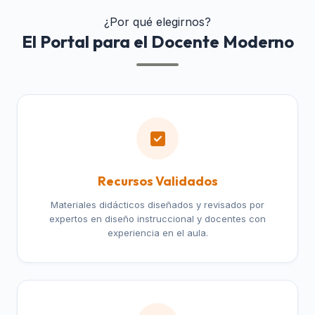
¿Por qué elegirnos?
El Portal para el Docente Moderno
Recursos Validados
Materiales didácticos diseñados y revisados por
expertos en diseño instruccional y docentes con
experiencia en el aula.