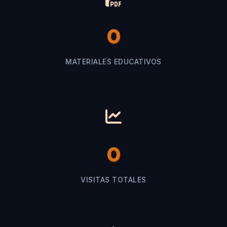
0
MATERIALES EDUCATIVOS
0
VISITAS TOTALES