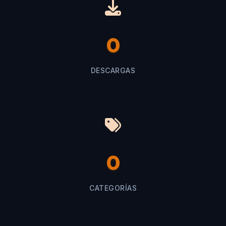
0
DESCARGAS
0
CATEGORÍAS