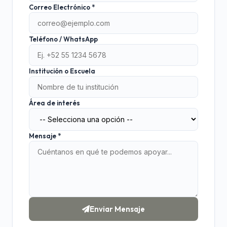
Correo Electrónico *
Teléfono / WhatsApp
Institución o Escuela
Área de interés
Mensaje *
Enviar Mensaje