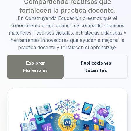
Compartiendo recursos que
fortalecen la práctica docente.
En Construyendo Educación creemos que el
conocimiento crece cuando se comparte. Creamos
materiales, recursos digitales, estrategias didácticas y
herramientas innovadoras que ayudan a mejorar la
práctica docente y fortalecen el aprendizaje.
Explorar
Publicaciones
Materiales
Recientes