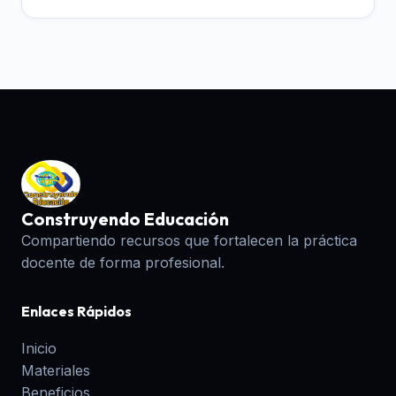
Construyendo Educación
Compartiendo recursos que fortalecen la práctica
docente de forma profesional.
Enlaces Rápidos
Inicio
Materiales
Beneficios