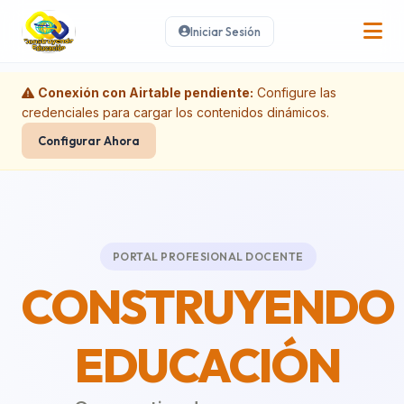
Iniciar Sesión
Conexión con Airtable pendiente:
Configure las
credenciales para cargar los contenidos dinámicos.
Configurar Ahora
PORTAL PROFESIONAL DOCENTE
CONSTRUYENDO
EDUCACIÓN