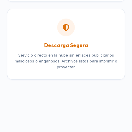
Descarga Segura
Servicio directo en la nube sin enlaces publicitarios
maliciosos o engañosos. Archivos listos para imprimir o
proyectar.