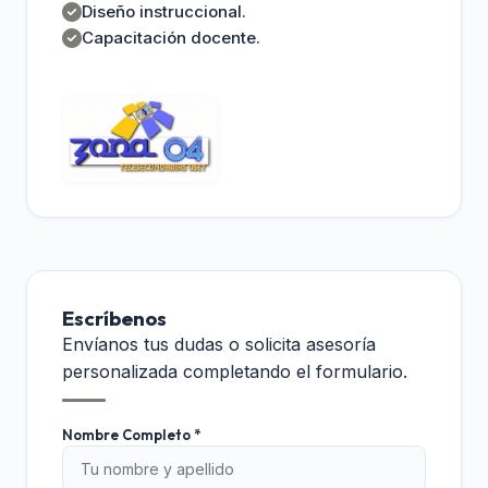
Diseño instruccional.
Capacitación docente.
Escríbenos
Envíanos tus dudas o solicita asesoría
personalizada completando el formulario.
Nombre Completo *