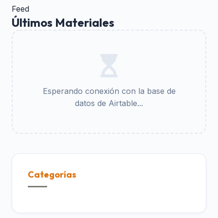
Feed
Últimos Materiales
Esperando conexión con la base de
datos de Airtable...
Categorías