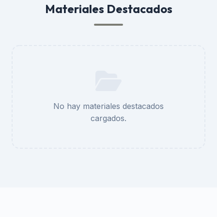
Materiales Destacados
No hay materiales destacados
cargados.