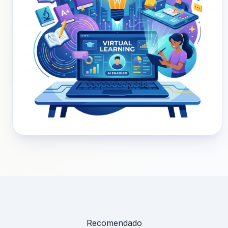
Recomendado