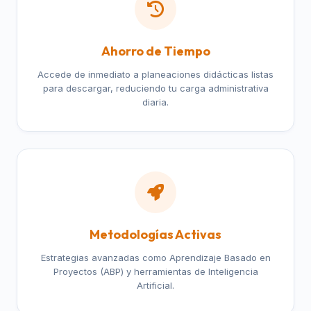
Ahorro de Tiempo
Accede de inmediato a planeaciones didácticas listas
para descargar, reduciendo tu carga administrativa
diaria.
Metodologías Activas
Estrategias avanzadas como Aprendizaje Basado en
Proyectos (ABP) y herramientas de Inteligencia
Artificial.